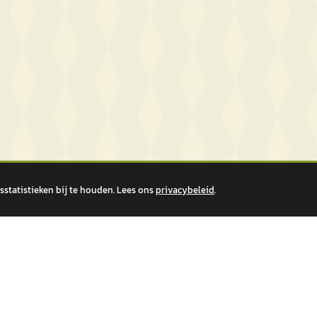
statistieken bij te houden. Lees ons
privacybeleid
.