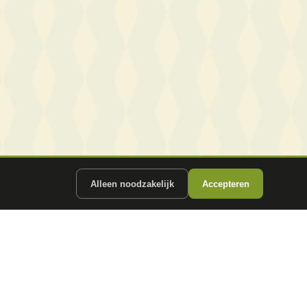
Alleen noodzakelijk
Accepteren