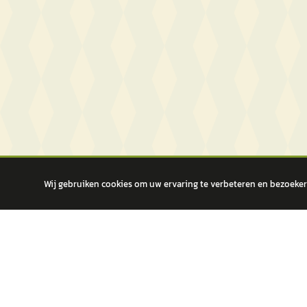
Wij gebruiken cookies om uw ervaring te verbeteren en bezoekers