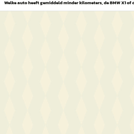
Welke auto heeft gemiddeld minder kilometers, de BMW X1 of 