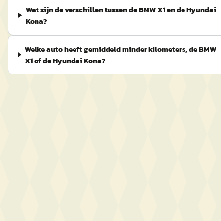
Wat zijn de verschillen tussen de BMW X1 en de Hyundai
Kona?
Welke auto heeft gemiddeld minder kilometers, de BMW
X1 of de Hyundai Kona?