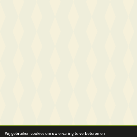
Wij gebruiken cookies om uw ervaring te verbeteren en