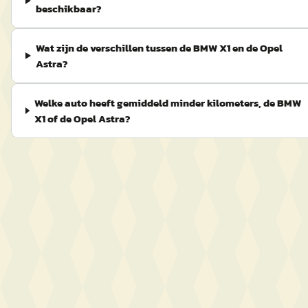
beschikbaar?
Wat zijn de verschillen tussen de BMW X1 en de Opel
Astra?
Welke auto heeft gemiddeld minder kilometers, de BMW
X1 of de Opel Astra?