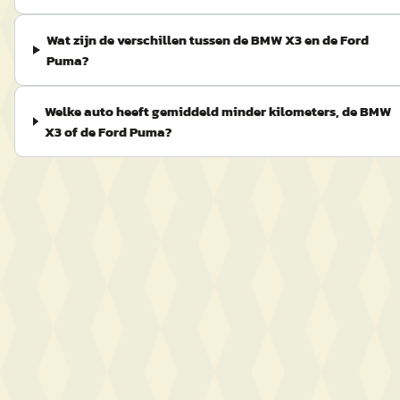
Wat zijn de verschillen tussen de BMW X3 en de Ford
Puma?
Welke auto heeft gemiddeld minder kilometers, de BMW
X3 of de Ford Puma?