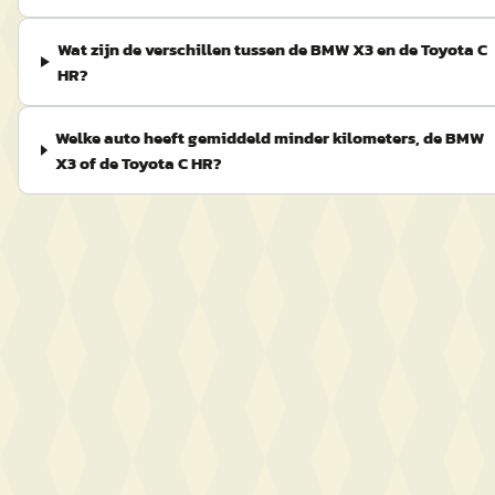
Wat zijn de verschillen tussen de BMW X3 en de Toyota C
HR?
Welke auto heeft gemiddeld minder kilometers, de BMW
X3 of de Toyota C HR?