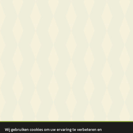
Wij gebruiken cookies om uw ervaring te verbeteren en