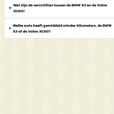
Wat zijn de verschillen tussen de BMW X3 en de Volvo
XC60?
Welke auto heeft gemiddeld minder kilometers, de BMW
X3 of de Volvo XC60?