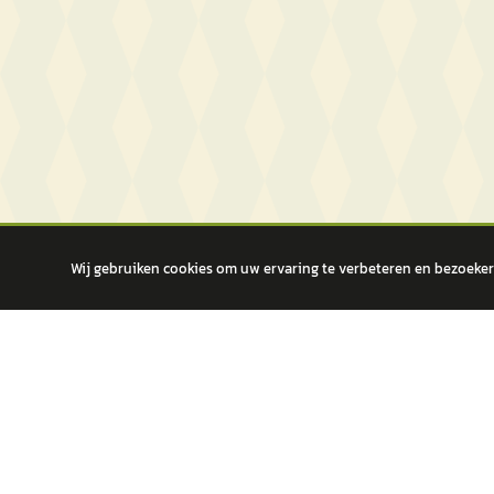
Wij gebruiken cookies om uw ervaring te verbeteren en bezoekers