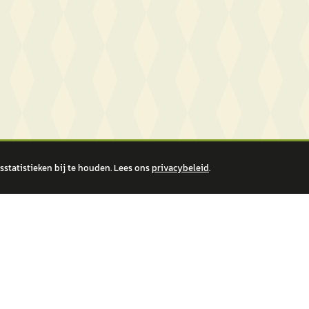
statistieken bij te houden. Lees ons
privacybeleid
.