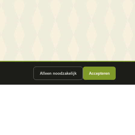
Alleen noodzakelijk
Accepteren