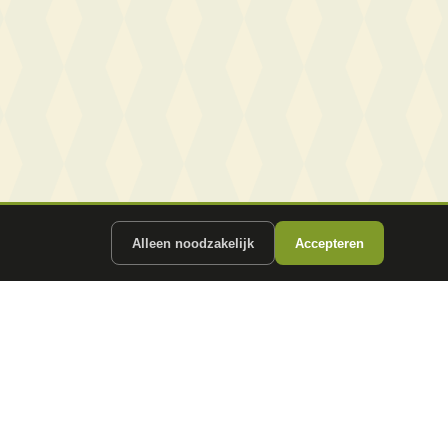
Alleen noodzakelijk
Accepteren