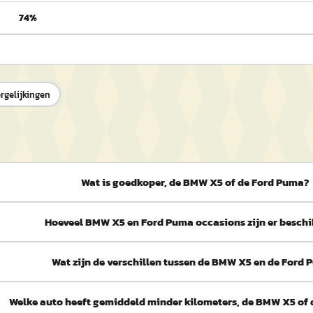
74%
ergelijkingen
Wat is goedkoper, de BMW X5 of de Ford Puma?
Hoeveel BMW X5 en Ford Puma occasions zijn er besch
Wat zijn de verschillen tussen de BMW X5 en de Ford
Welke auto heeft gemiddeld minder kilometers, de BMW X5 of