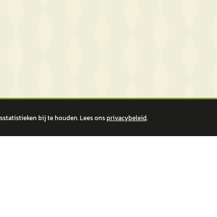
statistieken bij te houden. Lees ons
privacybeleid
.