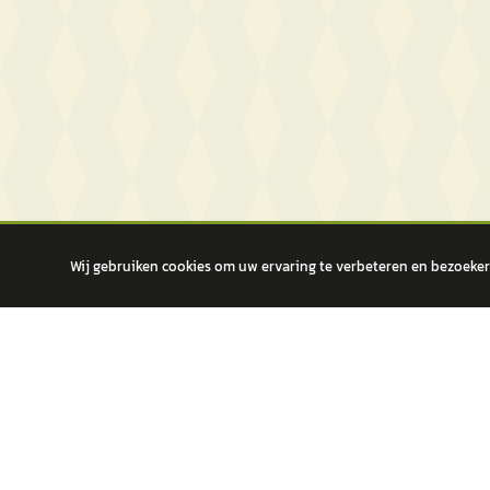
Wij gebruiken cookies om uw ervaring te verbeteren en bezoekers