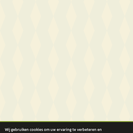
Wij gebruiken cookies om uw ervaring te verbeteren en