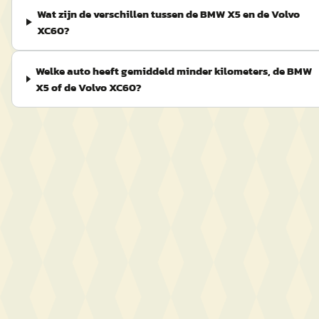
Wat zijn de verschillen tussen de BMW X5 en de Volvo
XC60?
Welke auto heeft gemiddeld minder kilometers, de BMW
X5 of de Volvo XC60?