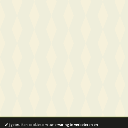
Wij gebruiken cookies om uw ervaring te verbeteren en