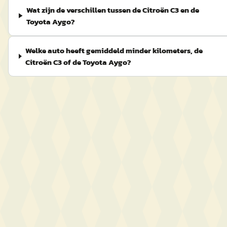
Wat zijn de verschillen tussen de Citroën C3 en de
Toyota Aygo?
Welke auto heeft gemiddeld minder kilometers, de
Citroën C3 of de Toyota Aygo?