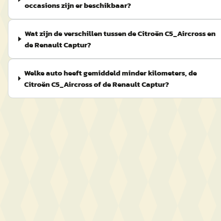
occasions zijn er beschikbaar?
Wat zijn de verschillen tussen de Citroën C5_Aircross en
de Renault Captur?
Welke auto heeft gemiddeld minder kilometers, de
Citroën C5_Aircross of de Renault Captur?