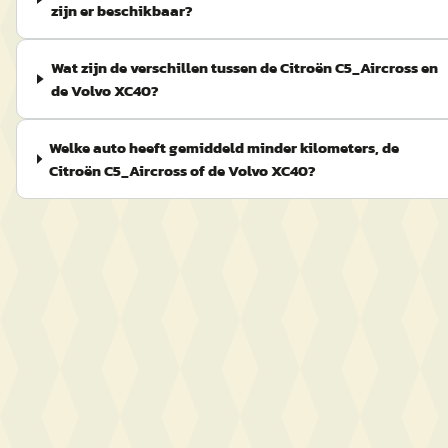
zijn er beschikbaar?
Wat zijn de verschillen tussen de Citroën C5_Aircross en
de Volvo XC40?
Welke auto heeft gemiddeld minder kilometers, de
Citroën C5_Aircross of de Volvo XC40?