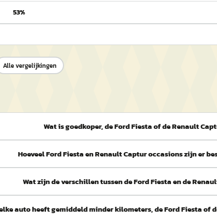
53%
Alle vergelijkingen
Wat is goedkoper, de Ford Fiesta of de Renault Cap
Hoeveel Ford Fiesta en Renault Captur occasions zijn er b
Wat zijn de verschillen tussen de Ford Fiesta en de Renau
elke auto heeft gemiddeld minder kilometers, de Ford Fiesta of 