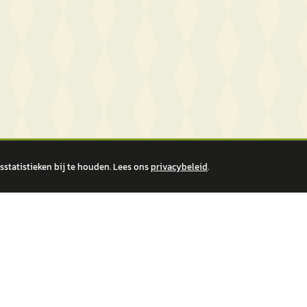
statistieken bij te houden. Lees ons
privacybeleid
.