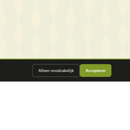
Alleen noodzakelijk
Accepteren