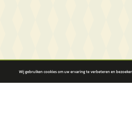
Wij gebruiken cookies om uw ervaring te verbeteren en bezoekers