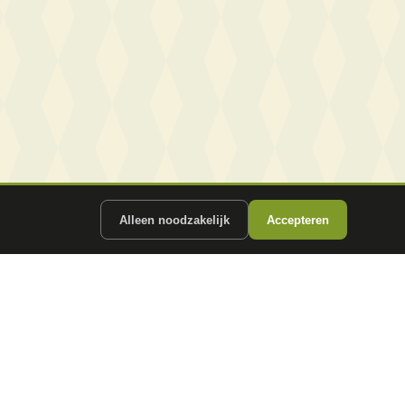
Alleen noodzakelijk
Accepteren