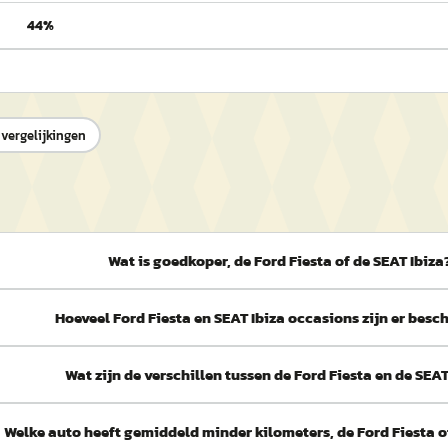
44%
 vergelijkingen
Wat is goedkoper, de Ford Fiesta of de SEAT Ibiza
Hoeveel Ford Fiesta en SEAT Ibiza occasions zijn er bes
Wat zijn de verschillen tussen de Ford Fiesta en de SEAT
Welke auto heeft gemiddeld minder kilometers, de Ford Fiesta o