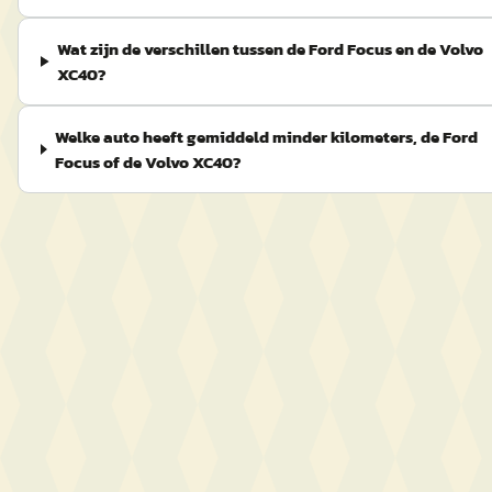
Wat zijn de verschillen tussen de Ford Focus en de Volvo
XC40?
Welke auto heeft gemiddeld minder kilometers, de Ford
Focus of de Volvo XC40?