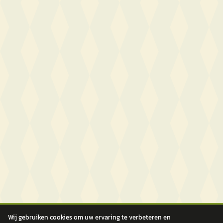
Wij gebruiken cookies om uw ervaring te verbeteren en