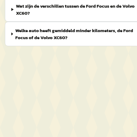
Wat zijn de verschillen tussen de Ford Focus en de Volvo
XC60?
Welke auto heeft gemiddeld minder kilometers, de Ford
Focus of de Volvo XC60?