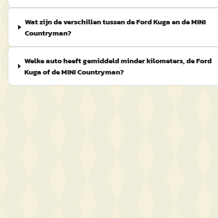
Wat zijn de verschillen tussen de Ford Kuga en de MINI
Countryman?
Welke auto heeft gemiddeld minder kilometers, de Ford
Kuga of de MINI Countryman?