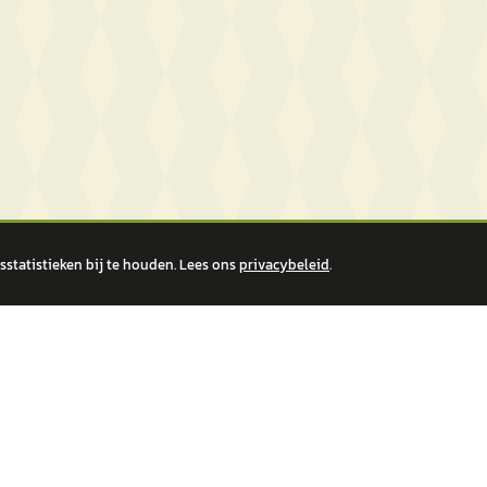
statistieken bij te houden. Lees ons
privacybeleid
.