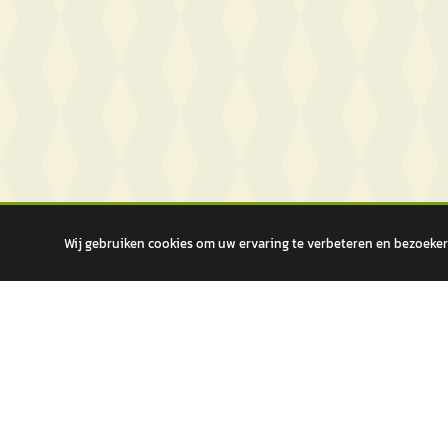
Wij gebruiken cookies om uw ervaring te verbeteren en bezoekers