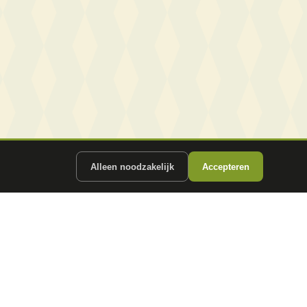
Alleen noodzakelijk
Accepteren