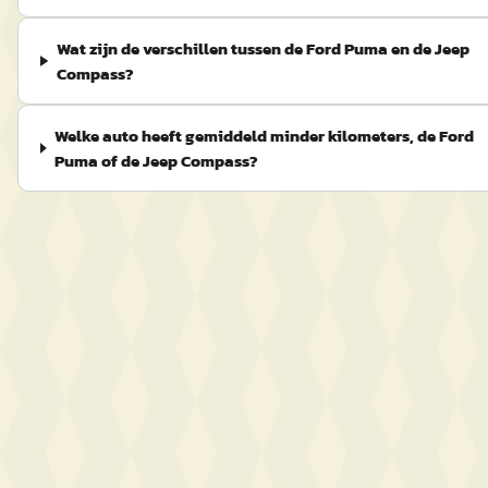
Wat zijn de verschillen tussen de Ford Puma en de Jeep
Compass?
Welke auto heeft gemiddeld minder kilometers, de Ford
Puma of de Jeep Compass?