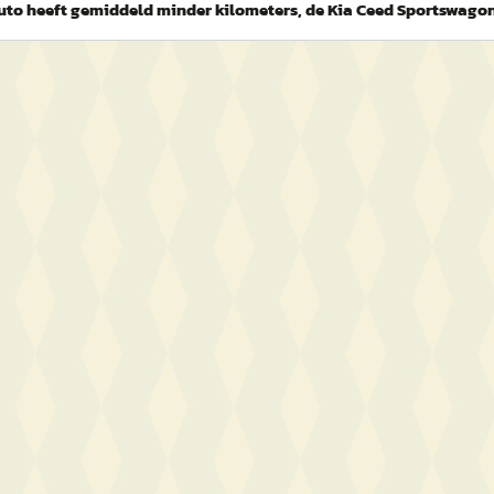
uto heeft gemiddeld minder kilometers, de Kia Ceed Sportswagon