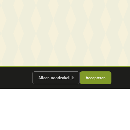
Alleen noodzakelijk
Accepteren