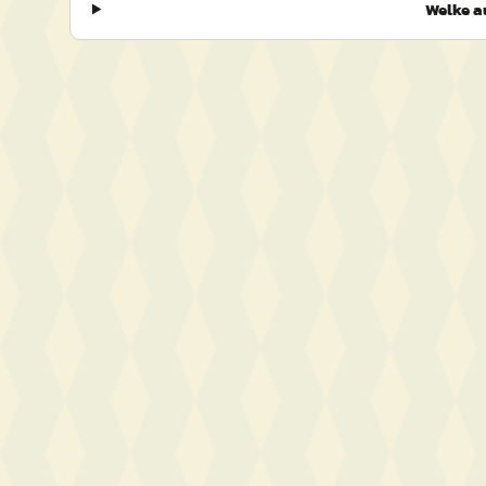
Welke a