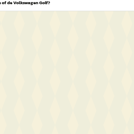
 of de Volkswagen Golf?