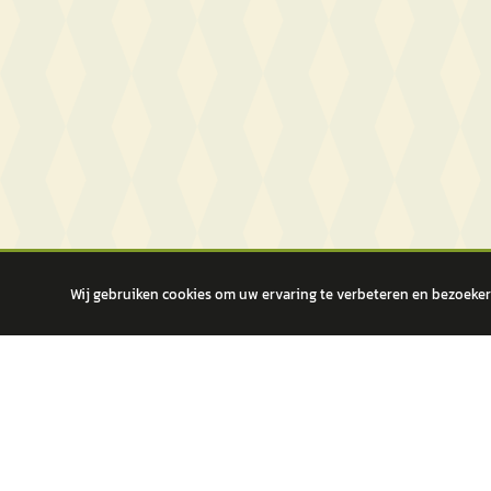
Wij gebruiken cookies om uw ervaring te verbeteren en bezoekers