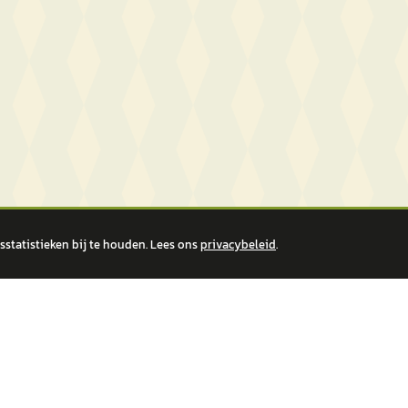
statistieken bij te houden. Lees ons
privacybeleid
.