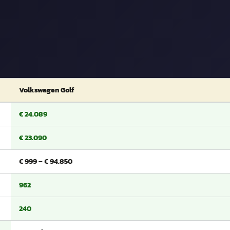
Volkswagen Golf
€ 24.089
€ 23.090
€ 999 – € 94.850
962
240