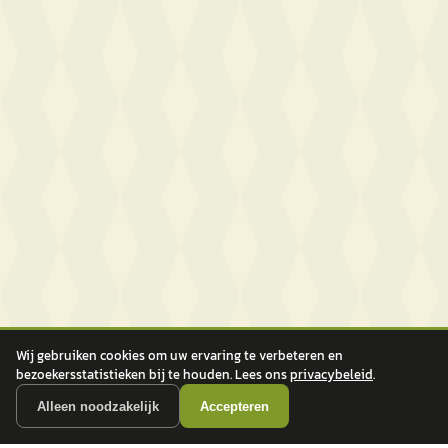
Wij gebruiken cookies om uw ervaring te verbeteren en
bezoekersstatistieken bij te houden. Lees ons
privacybeleid
.
Alleen noodzakelijk
Accepteren