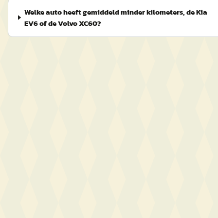
Welke auto heeft gemiddeld minder kilometers, de Kia
EV6 of de Volvo XC60?