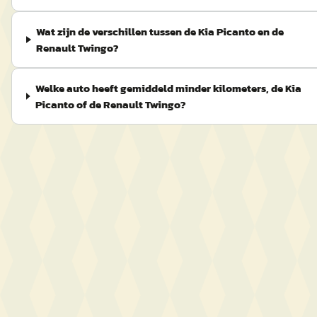
Wat zijn de verschillen tussen de Kia Picanto en de
Renault Twingo?
Welke auto heeft gemiddeld minder kilometers, de Kia
Picanto of de Renault Twingo?