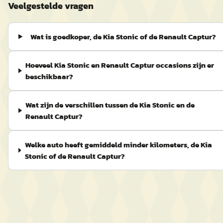
Veelgestelde vragen
Wat is goedkoper, de Kia Stonic of de Renault Captur?
Hoeveel Kia Stonic en Renault Captur occasions zijn er
beschikbaar?
Wat zijn de verschillen tussen de Kia Stonic en de
Renault Captur?
Welke auto heeft gemiddeld minder kilometers, de Kia
Stonic of de Renault Captur?