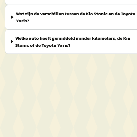
Wat zijn de verschillen tussen de Kia Stonic en de Toyota
Yaris?
Welke auto heeft gemiddeld minder kilometers, de Kia
Stonic of de Toyota Yaris?