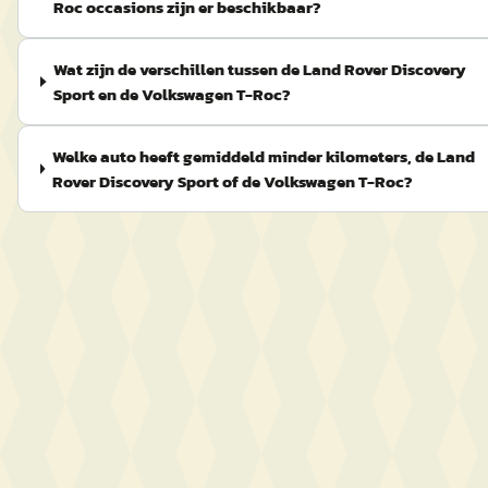
Roc occasions zijn er beschikbaar?
Wat zijn de verschillen tussen de Land Rover Discovery
Sport en de Volkswagen T-Roc?
Welke auto heeft gemiddeld minder kilometers, de Land
Rover Discovery Sport of de Volkswagen T-Roc?