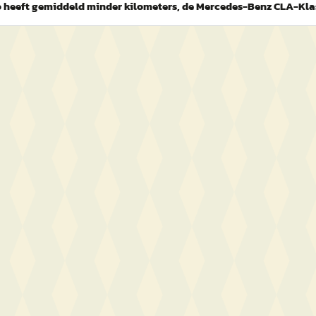
 heeft gemiddeld minder kilometers, de Mercedes-Benz CLA-Kla