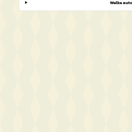
Welke auto