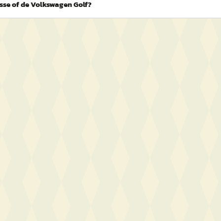
sse of de Volkswagen Golf?