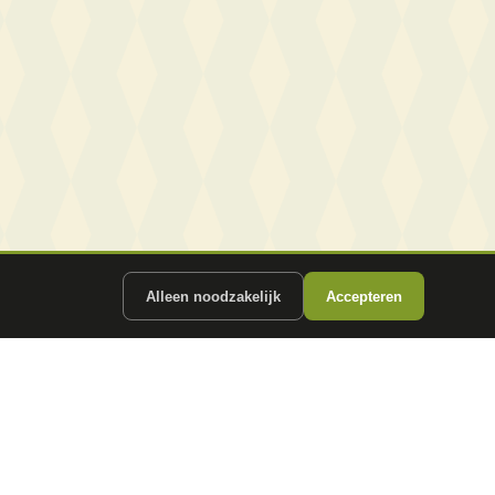
Alleen noodzakelijk
Accepteren