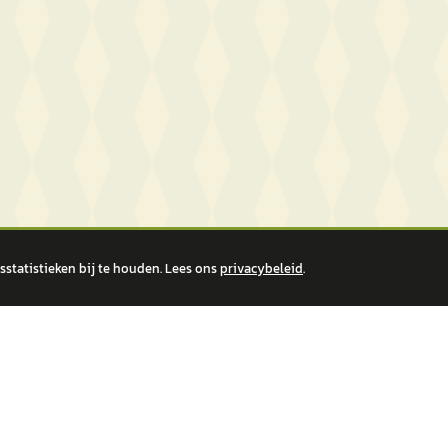
statistieken bij te houden. Lees ons
privacybeleid
.