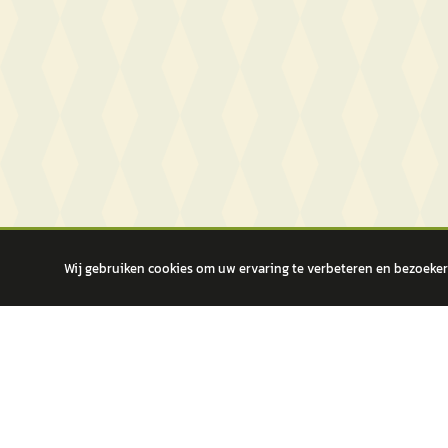
Wij gebruiken cookies om uw ervaring te verbeteren en bezoekers