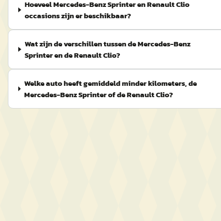
Hoeveel Mercedes-Benz Sprinter en Renault Clio
occasions zijn er beschikbaar?
Wat zijn de verschillen tussen de Mercedes-Benz
Sprinter en de Renault Clio?
Welke auto heeft gemiddeld minder kilometers, de
Mercedes-Benz Sprinter of de Renault Clio?