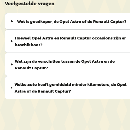
Veelgestelde vragen
Wat is goedkoper, de Opel Astra of de Renault Captur?
Hoeveel Opel Astra en Renault Captur occasions zijn er
beschikbaar?
Wat zijn de verschillen tussen de Opel Astra en de
Renault Captur?
Welke auto heeft gemiddeld minder kilometers, de Opel
Astra of de Renault Captur?