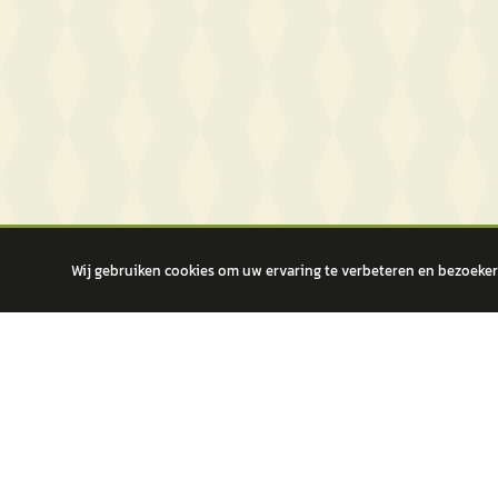
Wij gebruiken cookies om uw ervaring te verbeteren en bezoekers