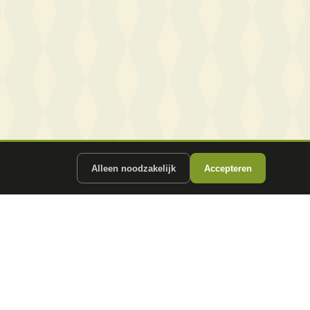
Alleen noodzakelijk
Accepteren