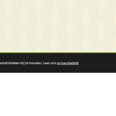
statistieken bij te houden. Lees ons
privacybeleid
.