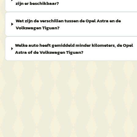
zijn er beschikbaar?
Wat zijn de verschillen tussen de Opel Astra en de
Volkswagen Tiguan?
Welke auto heeft gemiddeld minder kilometers, de Opel
Astra of de Volkswagen Tiguan?