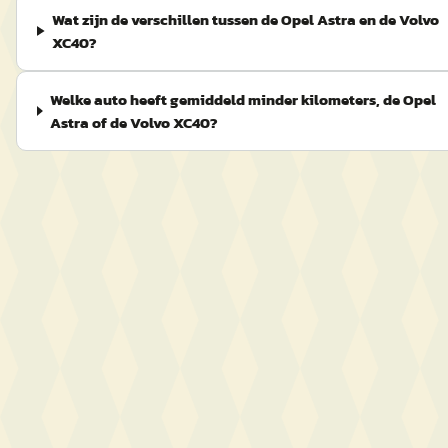
Wat zijn de verschillen tussen de Opel Astra en de Volvo
XC40?
Welke auto heeft gemiddeld minder kilometers, de Opel
Astra of de Volvo XC40?