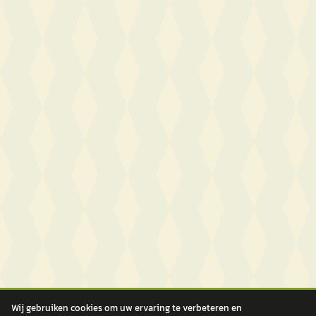
Wij gebruiken cookies om uw ervaring te verbeteren en