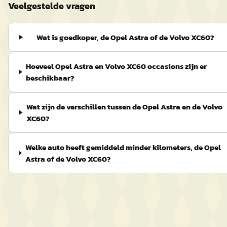
Veelgestelde vragen
Wat is goedkoper, de Opel Astra of de Volvo XC60?
Hoeveel Opel Astra en Volvo XC60 occasions zijn er
beschikbaar?
Wat zijn de verschillen tussen de Opel Astra en de Volvo
XC60?
Welke auto heeft gemiddeld minder kilometers, de Opel
Astra of de Volvo XC60?