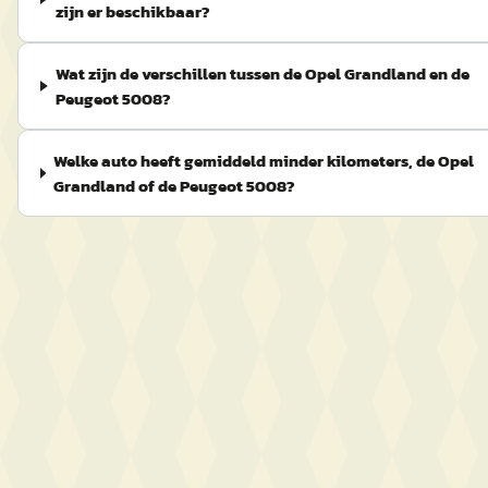
zijn er beschikbaar?
Wat zijn de verschillen tussen de Opel Grandland en de
Peugeot 5008?
Welke auto heeft gemiddeld minder kilometers, de Opel
Grandland of de Peugeot 5008?