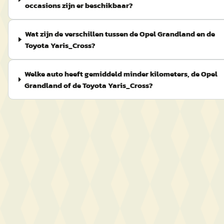
occasions zijn er beschikbaar?
Wat zijn de verschillen tussen de Opel Grandland en de
Toyota Yaris_Cross?
Welke auto heeft gemiddeld minder kilometers, de Opel
Grandland of de Toyota Yaris_Cross?