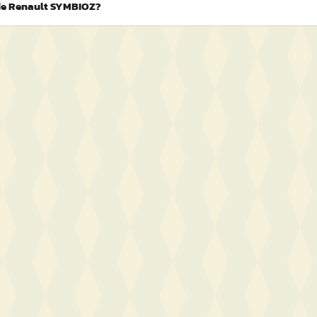
 de Renault SYMBIOZ?