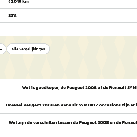
42.049 km
83%
→
Alle vergelijkingen
Wat is goedkoper, de Peugeot 2008 of de Renault SY
Hoeveel Peugeot 2008 en Renault SYMBIOZ occasions zijn er
Wat zijn de verschillen tussen de Peugeot 2008 en de Rena