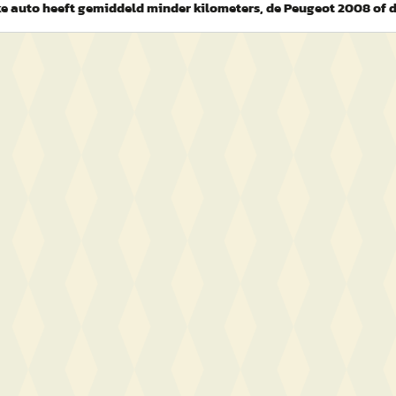
e auto heeft gemiddeld minder kilometers, de Peugeot 2008 of