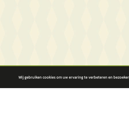
Wij gebruiken cookies om uw ervaring te verbeteren en bezoekers