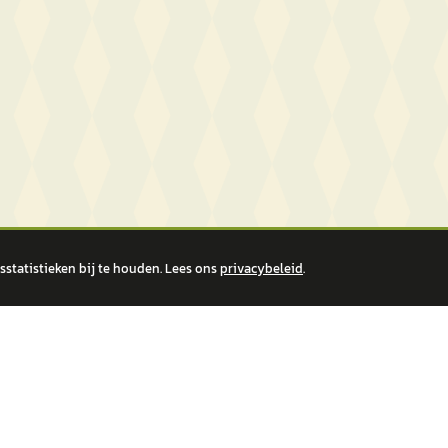
statistieken bij te houden. Lees ons
privacybeleid
.