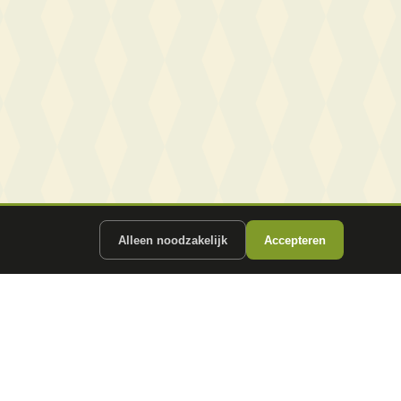
Alleen noodzakelijk
Accepteren