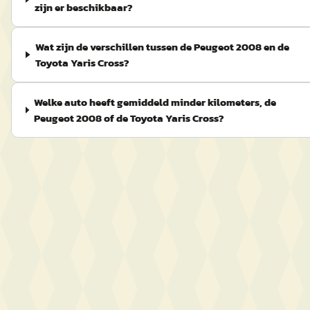
zijn er beschikbaar?
Wat zijn de verschillen tussen de Peugeot 2008 en de
Toyota Yaris Cross?
Welke auto heeft gemiddeld minder kilometers, de
Peugeot 2008 of de Toyota Yaris Cross?