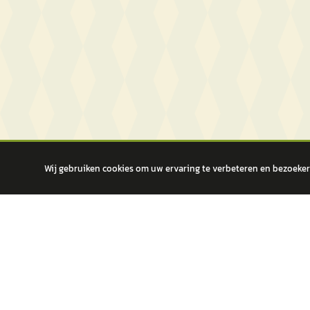
Wij gebruiken cookies om uw ervaring te verbeteren en bezoekers