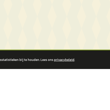
statistieken bij te houden. Lees ons
privacybeleid
.