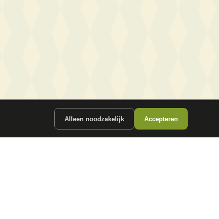
Alleen noodzakelijk
Accepteren