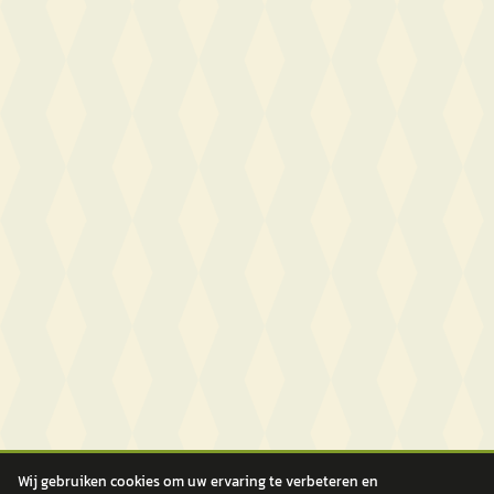
Wij gebruiken cookies om uw ervaring te verbeteren en