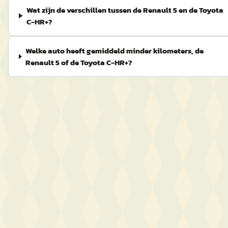
Wat zijn de verschillen tussen de Renault 5 en de Toyota
C-HR+?
Welke auto heeft gemiddeld minder kilometers, de
Renault 5 of de Toyota C-HR+?