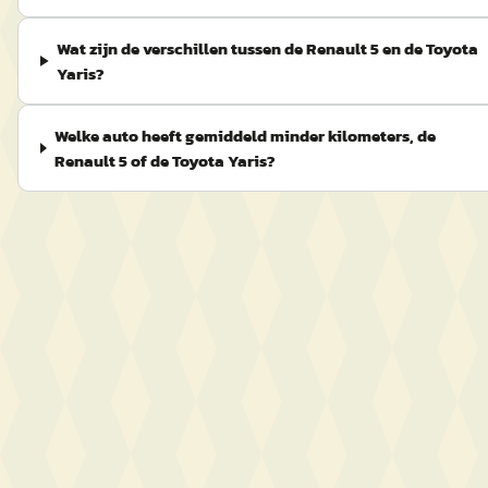
Wat zijn de verschillen tussen de Renault 5 en de Toyota
Yaris?
Welke auto heeft gemiddeld minder kilometers, de
Renault 5 of de Toyota Yaris?