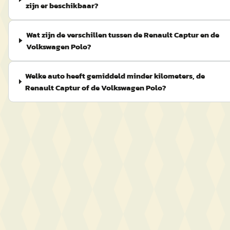
zijn er beschikbaar?
Wat zijn de verschillen tussen de Renault Captur en de
Volkswagen Polo?
Welke auto heeft gemiddeld minder kilometers, de
Renault Captur of de Volkswagen Polo?