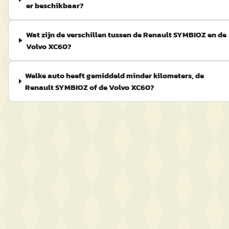
er beschikbaar?
Wat zijn de verschillen tussen de Renault SYMBIOZ en de
Volvo XC60?
Welke auto heeft gemiddeld minder kilometers, de
Renault SYMBIOZ of de Volvo XC60?