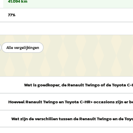
41.094 km
77%
Alle vergelijkingen
Wat is goedkoper, de Renault Twingo of de Toyota C
Hoeveel Renault Twingo en Toyota C-HR+ occasions zijn er 
Wat zijn de verschillen tussen de Renault Twingo en de To