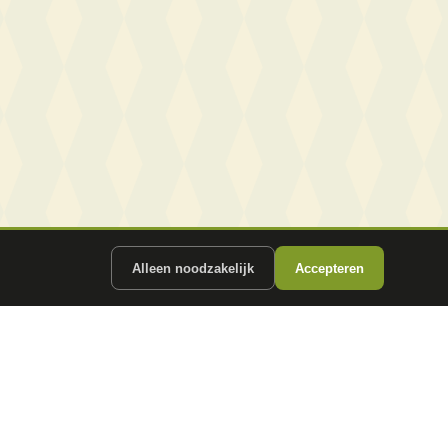
Alleen noodzakelijk
Accepteren