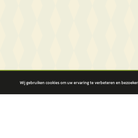
Wij gebruiken cookies om uw ervaring te verbeteren en bezoekers