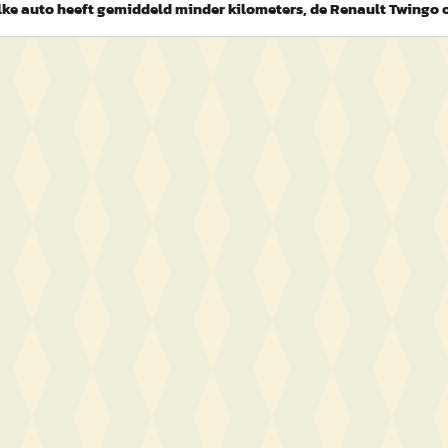
ke auto heeft gemiddeld minder kilometers, de Renault Twingo 