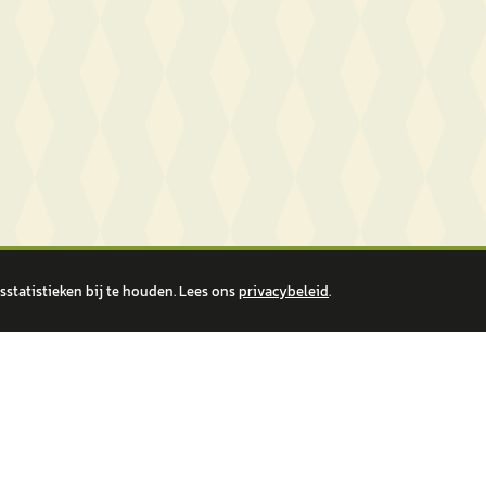
statistieken bij te houden. Lees ons
privacybeleid
.