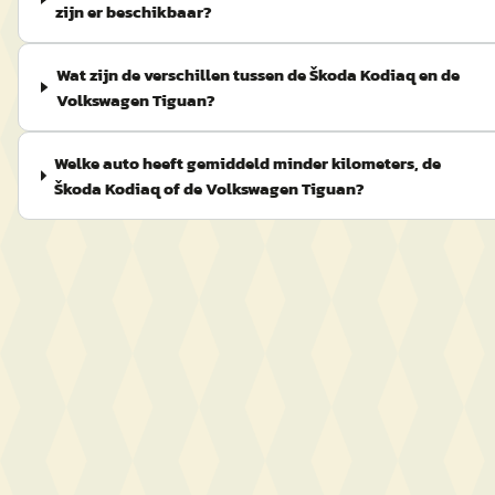
zijn er beschikbaar?
Wat zijn de verschillen tussen de Škoda Kodiaq en de
Volkswagen Tiguan?
Welke auto heeft gemiddeld minder kilometers, de
Škoda Kodiaq of de Volkswagen Tiguan?