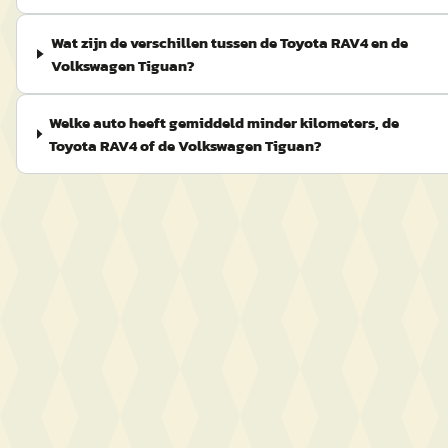
Wat zijn de verschillen tussen de Toyota RAV4 en de
Volkswagen Tiguan?
Welke auto heeft gemiddeld minder kilometers, de
Toyota RAV4 of de Volkswagen Tiguan?