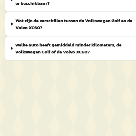
er beschikbaar?
Wat zijn de verschillen tussen de Volkswagen Golf en de
Volvo XC60?
Welke auto heeft gemiddeld minder kilometers, de
Volkswagen Golf of de Volvo XC60?