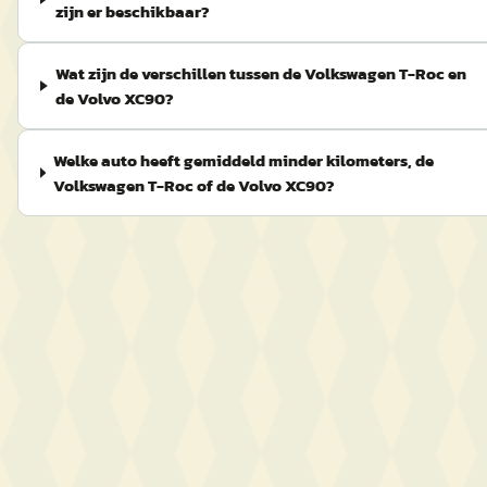
zijn er beschikbaar?
Wat zijn de verschillen tussen de Volkswagen T-Roc en
de Volvo XC90?
Welke auto heeft gemiddeld minder kilometers, de
Volkswagen T-Roc of de Volvo XC90?