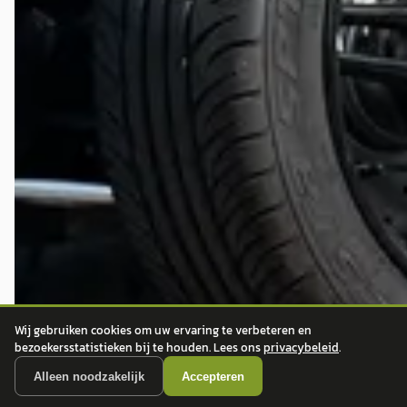
Wij gebruiken cookies om uw ervaring te verbeteren en
bezoekersstatistieken bij te houden. Lees ons
privacybeleid
.
Alleen noodzakelijk
Accepteren