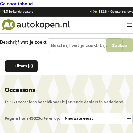
Ga naar inhoud
1.714
erkende dealers
4,4
·
352.814
Google-reviews
Beschrijf wat je zoekt
Zoeken
Filters
(3)
Occasions
119.563
occasion
s
beschikbaar bij erkende dealers in Nederland
Pagina
1
van
4982
Sorteren op: