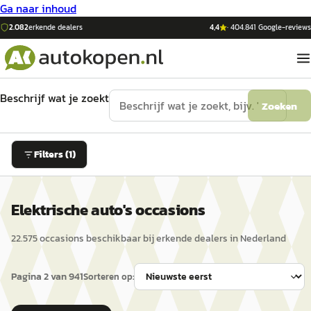
Ga naar inhoud
2.082
erkende dealers
4,4
·
404.841
Google-reviews
Beschrijf wat je zoekt
Zoeken
Filters
(1)
Elektrische auto's occasions
22.575
occasion
s
beschikbaar bij erkende dealers in Nederland
Pagina
2
van
941
Sorteren op: