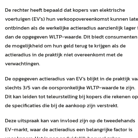
De rechter heeft bepaald dat kopers van elektrische
voertuigen (EV's) hun verkoopovereenkomst kunnen lat
ontbinden als de werkelijke actieradius aanzienlijk lager 
dan de opgegeven WLTP-waarde. Dit biedt consumenten
de mogelijkheid om hun geld terug te krijgen als de
actieradius in de praktijk niet overeenkomt met de
verwachtingen.
De opgegeven actieradius van EV's blijkt in de praktijk v
slechts 3/5 van de oorspronkelijke WLTP-waarde te zijn.
Dit kan leiden tot teleurstelling bij kopers die rekenen op
de specificaties die bij de aankoop zijn verstrekt.
Deze uitspraak kan van invloed zijn op de tweedehands
EV-markt, waar de actieradius een belangrijke factor is